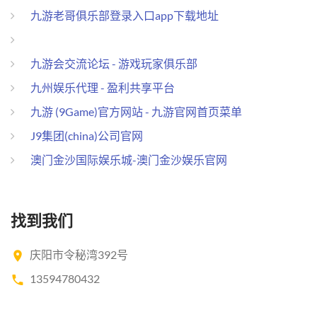
九游老哥俱乐部登录入口app下载地址
九游会交流论坛 - 游戏玩家俱乐部
九州娱乐代理 - 盈利共享平台
九游 (9Game)官方网站 - 九游官网首页菜单
J9集团(china)公司官网
澳门金沙国际娱乐城-澳门金沙娱乐官网
找到我们
庆阳市令秘湾392号
13594780432