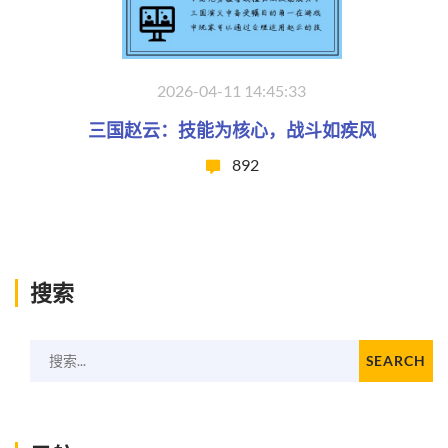
2026-04-11 14:45:33
三国赵云：技能为核心，战斗如疾风
892
搜索
搜索...
SEARCH