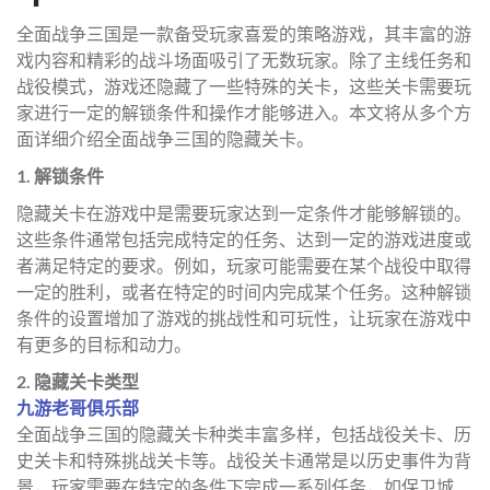
全面战争三国是一款备受玩家喜爱的策略游戏，其丰富的游
戏内容和精彩的战斗场面吸引了无数玩家。除了主线任务和
战役模式，游戏还隐藏了一些特殊的关卡，这些关卡需要玩
家进行一定的解锁条件和操作才能够进入。本文将从多个方
面详细介绍全面战争三国的隐藏关卡。
1. 解锁条件
隐藏关卡在游戏中是需要玩家达到一定条件才能够解锁的。
这些条件通常包括完成特定的任务、达到一定的游戏进度或
者满足特定的要求。例如，玩家可能需要在某个战役中取得
一定的胜利，或者在特定的时间内完成某个任务。这种解锁
条件的设置增加了游戏的挑战性和可玩性，让玩家在游戏中
有更多的目标和动力。
2. 隐藏关卡类型
九游老哥俱乐部
全面战争三国的隐藏关卡种类丰富多样，包括战役关卡、历
史关卡和特殊挑战关卡等。战役关卡通常是以历史事件为背
景，玩家需要在特定的条件下完成一系列任务，如保卫城