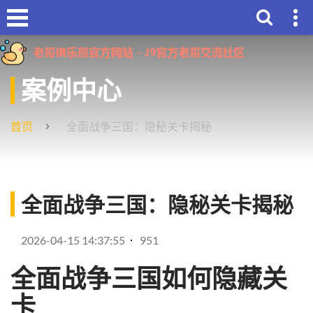
案例中心
首页
全面战争三国：隐秘关卡揭秘
全面战争三国：隐秘关卡揭秘
2026-04-15 14:37:55
951
全面战争三国如何隐藏关
卡