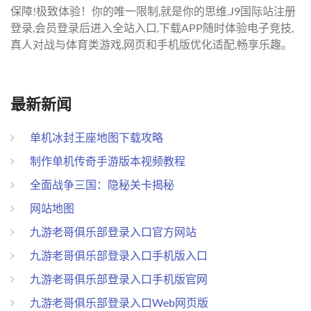
保障!极致体验！你的唯一限制,就是你的思维.J9国际站注册
登录,会员登录后进入全站入口,下载APP随时体验电子竞技,
真人对战与体育类游戏,网页和手机版优化适配,畅享乐趣。
最新新闻
单机冰封王座地图下载攻略
制作单机传奇手游版本视频教程
全面战争三国：隐秘关卡揭秘
网站地图
九游老哥俱乐部登录入口官方网站
九游老哥俱乐部登录入口手机版入口
九游老哥俱乐部登录入口手机版官网
九游老哥俱乐部登录入口Web网页版