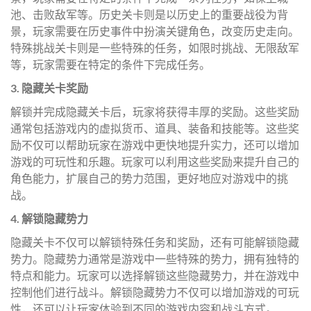
池、击败敌军等。历史关卡则是以历史上的重要战役为背
景，玩家需要在历史事件中扮演关键角色，改变历史走向。
特殊挑战关卡则是一些特殊的任务，如限时挑战、无限敌军
等，玩家需要在特定的条件下完成任务。
3. 隐藏关卡奖励
解锁并完成隐藏关卡后，玩家将获得丰厚的奖励。这些奖励
通常包括游戏内的虚拟货币、道具、装备和技能等。这些奖
励不仅可以帮助玩家在游戏中更快地提升实力，还可以增加
游戏的可玩性和乐趣。玩家可以利用这些奖励来提升自己的
角色能力，扩展自己的势力范围，更好地应对游戏中的挑
战。
4. 解锁隐藏势力
隐藏关卡不仅可以解锁特殊任务和奖励，还有可能解锁隐藏
势力。隐藏势力通常是游戏中一些特殊的势力，拥有独特的
特点和能力。玩家可以选择解锁这些隐藏势力，并在游戏中
控制他们进行战斗。解锁隐藏势力不仅可以增加游戏的可玩
性，还可以让玩家体验到不同的游戏内容和战斗方式。