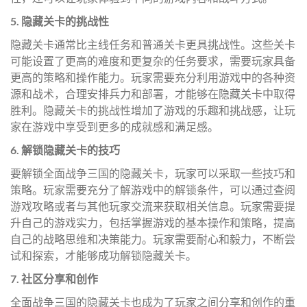
5. 隐藏关卡的挑战性
隐藏关卡通常比主线任务和普通关卡更具挑战性。这些关卡
可能设置了更高的难度和更复杂的任务要求，需要玩家具备
更高的策略和操作能力。玩家需要充分利用游戏中的各种资
源和战术，合理安排兵力和部署，才能够在隐藏关卡中取得
胜利。隐藏关卡的挑战性增加了游戏的乐趣和挑战感，让玩
家在游戏中享受到更多的成就感和满足感。
6. 解锁隐藏关卡的技巧
要解锁全面战争三国的隐藏关卡，玩家可以采取一些技巧和
策略。玩家需要充分了解游戏中的解锁条件，可以通过查阅
游戏攻略或者与其他玩家交流来获取相关信息。玩家需要提
升自己的游戏实力，包括掌握游戏的基本操作和策略，提高
自己的战略思维和决策能力。玩家需要耐心和毅力，不断尝
试和探索，才能够成功解锁隐藏关卡。
7. 社区分享和创作
全面战争三国的隐藏关卡也成为了玩家之间分享和创作的重