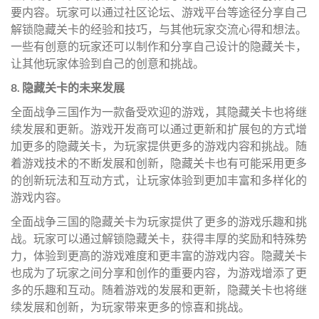
要内容。玩家可以通过社区论坛、游戏平台等途径分享自己
解锁隐藏关卡的经验和技巧，与其他玩家交流心得和想法。
一些有创意的玩家还可以制作和分享自己设计的隐藏关卡，
让其他玩家体验到自己的创意和挑战。
8. 隐藏关卡的未来发展
全面战争三国作为一款备受欢迎的游戏，其隐藏关卡也将继
续发展和更新。游戏开发商可以通过更新和扩展包的方式增
加更多的隐藏关卡，为玩家提供更多的游戏内容和挑战。随
着游戏技术的不断发展和创新，隐藏关卡也有可能采用更多
的创新玩法和互动方式，让玩家体验到更加丰富和多样化的
游戏内容。
全面战争三国的隐藏关卡为玩家提供了更多的游戏乐趣和挑
战。玩家可以通过解锁隐藏关卡，获得丰厚的奖励和特殊势
力，体验到更高的游戏难度和更丰富的游戏内容。隐藏关卡
也成为了玩家之间分享和创作的重要内容，为游戏增添了更
多的乐趣和互动。随着游戏的发展和更新，隐藏关卡也将继
续发展和创新，为玩家带来更多的惊喜和挑战。