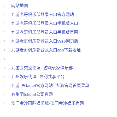
网站地图
九游老哥俱乐部登录入口官方网站
九游老哥俱乐部登录入口手机版入口
九游老哥俱乐部登录入口手机版官网
九游老哥俱乐部登录入口Web网页版
九游老哥俱乐部登录入口app下载地址
九游会交流论坛 - 游戏玩家俱乐部
九州娱乐代理 - 盈利共享平台
九游 (9Game)官方网站 - 九游官网首页菜单
J9集团(china)公司官网
澳门金沙国际娱乐城-澳门金沙娱乐官网